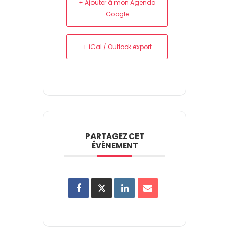
+ Ajouter à mon Agenda
Google
+ iCal / Outlook export
PARTAGEZ CET
ÉVÉNEMENT