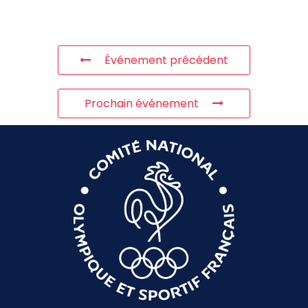
Événement précédent
Prochain événement