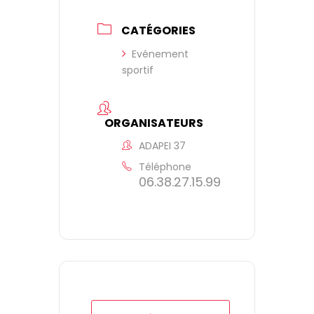
CATÉGORIES
Evénement
sportif
ORGANISATEURS
ADAPEI 37
Téléphone
06.38.27.15.99