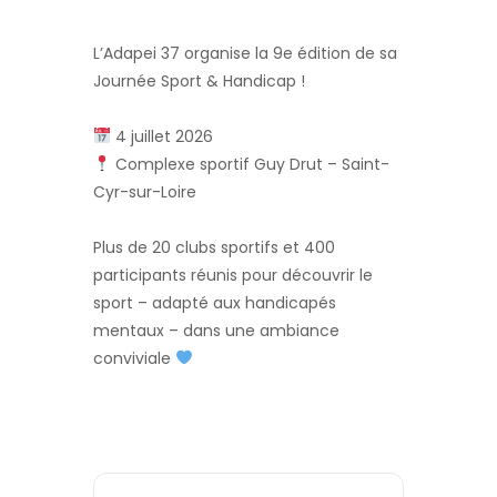
L’Adapei 37 organise la 9e édition de sa
Journée Sport & Handicap !
4 juillet 2026
Complexe sportif Guy Drut – Saint-
Cyr-sur-Loire
Plus de 20 clubs sportifs et 400
participants réunis pour découvrir le
sport – adapté aux handicapés
mentaux – dans une ambiance
conviviale