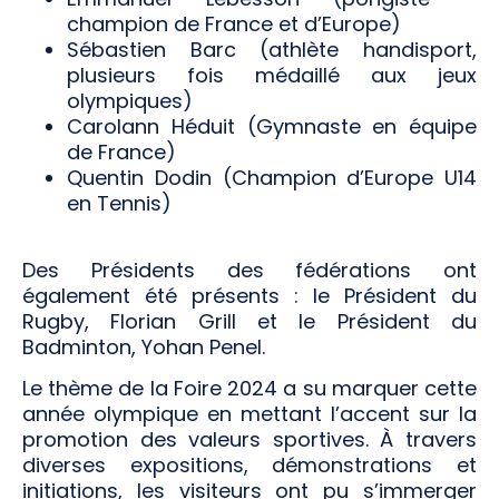
champion de France et d’Europe)
Sébastien Barc (athlète handisport,
plusieurs fois médaillé aux jeux
olympiques)
Carolann Héduit (Gymnaste en équipe
de France)
Quentin Dodin (Champion d’Europe U14
en Tennis)
Des Présidents des fédérations ont
également été présents : le Président du
Rugby, Florian Grill et le Président du
Badminton, Yohan Penel.
Le thème de la Foire 2024 a su marquer cette
année olympique en mettant l’accent sur la
promotion des valeurs sportives. À travers
diverses expositions, démonstrations et
initiations, les visiteurs ont pu s’immerger