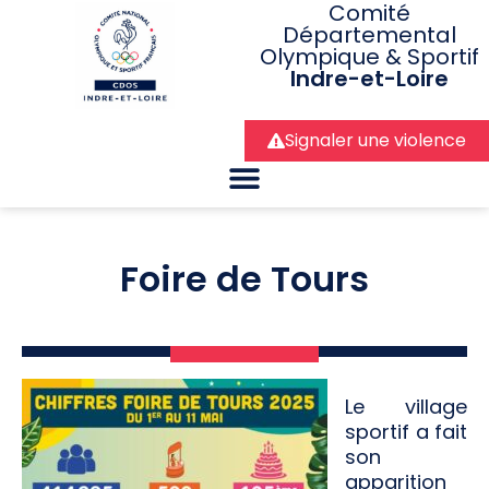
Comité
Départemental
Olympique & Sportif
Indre-et-Loire
Signaler une violence
Foire de Tours
Le village
sportif a fait
son
apparition