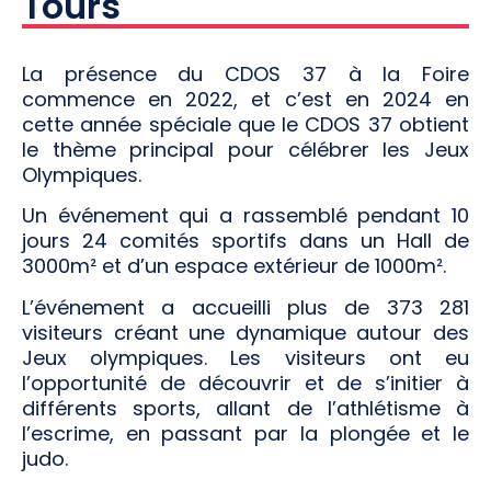
Tours
La présence du CDOS 37 à la Foire
commence en 2022, et c’est en 2024 en
cette année spéciale que le CDOS 37 obtient
le thème principal pour célébrer les Jeux
Olympiques.
Un événement qui a rassemblé pendant 10
jours 24 comités sportifs dans un Hall de
3000m² et d’un espace extérieur de 1000m².
L’événement a accueilli plus de 373 281
visiteurs créant une dynamique autour des
Jeux olympiques. Les visiteurs ont eu
l’opportunité de découvrir et de s’initier à
différents sports, allant de l’athlétisme à
l’escrime, en passant par la plongée et le
judo.