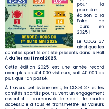
pour la
première
édition à la
Foire de
Tours en
2025 !
Le CDOS 37
ainsi que les
comités sportifs ont été présents dans le Hall
A
du 1er au 11 mai 2025
.
Cette édition 2025 est une année record
avec plus de 414 000 visiteurs, soit 40 000 de
plus que l’an passé.
À travers cet événement, le CDOS 37 et les
comités sportifs poursuivent un engagement
essentiel : promouvoir le sport, le rendre
accessible à tous et transmettre les valeurs