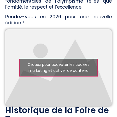
fondamentales de l’olympisme telles que
l’amitié, le respect et l’excellence.
Rendez-vous en 2026 pour une nouvelle
édition !
Cliquez pour accepter les cookies
marketing et activer ce contenu
Historique de la Foire de