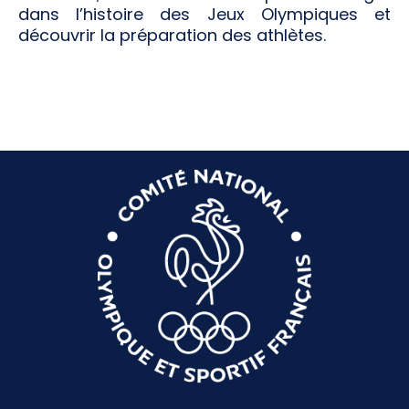
dans l’histoire des Jeux Olympiques et
découvrir la préparation des athlètes.