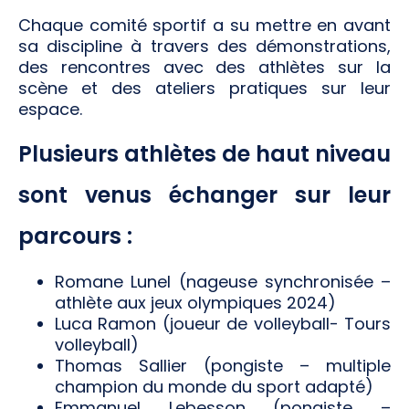
Chaque comité sportif a su mettre en avant
sa discipline à travers des démonstrations,
des rencontres avec des athlètes sur la
scène et des ateliers pratiques sur leur
espace.
Plusieurs athlètes de haut niveau
sont venus échanger sur leur
parcours :
Romane Lunel (nageuse synchronisée –
athlète aux jeux olympiques 2024)
Luca Ramon (joueur de volleyball- Tours
volleyball)
Thomas Sallier (pongiste – multiple
champion du monde du sport adapté)
Emmanuel Lebesson (pongiste –