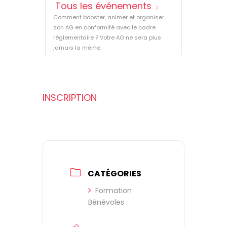
Tous les événements
Comment booster, animer et organiser
son AG en conformité avec le cadre
réglementaire ? Votre AG ne sera plus
jamais la même.
INSCRIPTION
CATÉGORIES
Formation
Bénévoles