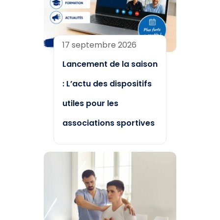
17 septembre 2026
Lancement de la saison
: L’actu des dispositifs
utiles pour les
associations sportives