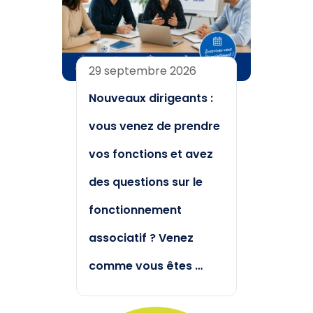
29 septembre 2026
Nouveaux dirigeants :
vous venez de prendre
vos fonctions et avez
des questions sur le
fonctionnement
associatif ? Venez
comme vous êtes …