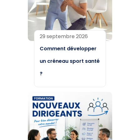
29 septembre 2026
Comment développer
un créneau sport santé
?