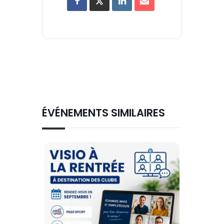
ÉVÉNEMENTS SIMILAIRES