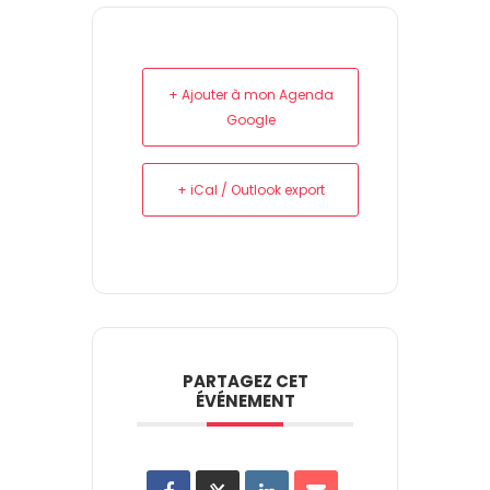
+ Ajouter à mon Agenda
Google
+ iCal / Outlook export
PARTAGEZ CET
ÉVÉNEMENT