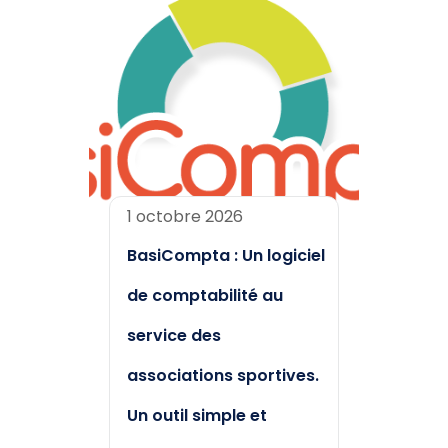
1 octobre 2026
BasiCompta : Un logiciel
de comptabilité au
service des
associations sportives.
Un outil simple et