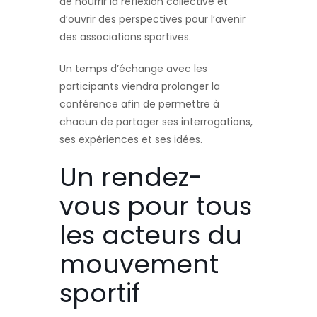
de nourrir la réflexion collective et
d’ouvrir des perspectives pour l’avenir
des associations sportives.
Un temps d’échange avec les
participants viendra prolonger la
conférence afin de permettre à
chacun de partager ses interrogations,
ses expériences et ses idées.
Un rendez-
vous pour tous
les acteurs du
mouvement
sportif