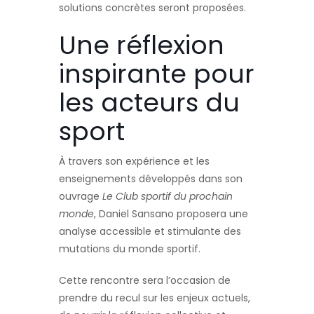
solutions concrètes seront proposées.
Une réflexion
inspirante pour
les acteurs du
sport
À travers son expérience et les
enseignements développés dans son
ouvrage
Le Club sportif du prochain
monde
, Daniel Sansano proposera une
analyse accessible et stimulante des
mutations du monde sportif.
Cette rencontre sera l’occasion de
prendre du recul sur les enjeux actuels,