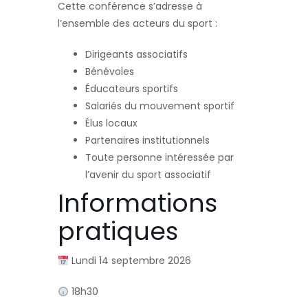
Cette conférence s’adresse à
l’ensemble des acteurs du sport :
Dirigeants associatifs
Bénévoles
Éducateurs sportifs
Salariés du mouvement sportif
Élus locaux
Partenaires institutionnels
Toute personne intéressée par
l’avenir du sport associatif
Informations
pratiques
Lundi 14 septembre 2026
18h30