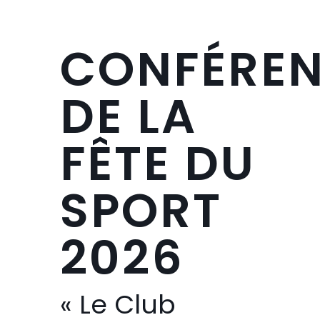
CONFÉRE
DE LA
FÊTE DU
SPORT
2026
« Le Club