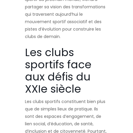
partager sa vision des transformations
qui traversent aujourd’hui le
mouvement sportif associatif et des
pistes d’évolution pour construire les
clubs de demain.
Les clubs
sportifs face
aux défis du
XXIe siècle
Les clubs sportifs constituent bien plus
que de simples lieux de pratique. Ils
sont des espaces d’engagement, de
lien social, d’éducation, de santé,
d’inclusion et de citoyenneté. Pourtant,