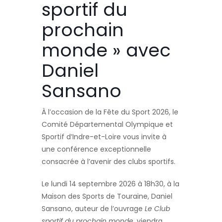
sportif du
prochain
monde » avec
Daniel
Sansano
À l’occasion de la Fête du Sport 2026, le
Comité Départemental Olympique et
Sportif d’Indre-et-Loire vous invite à
une conférence exceptionnelle
consacrée à l’avenir des clubs sportifs.
Le lundi 14 septembre 2026 à 18h30, à la
Maison des Sports de Touraine, Daniel
Sansano, auteur de l’ouvrage
Le Club
sportif du prochain monde
, viendra