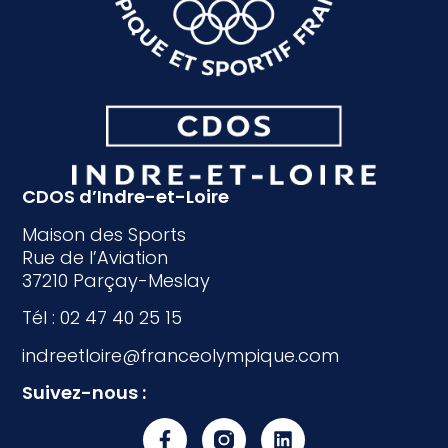
CDOS d’Indre-et-Loire
Maison des Sports
Rue de l’Aviation
37210 Parçay-Meslay
Tél : 02 47 40 25 15
indreetloire@franceolympique.com
Suivez-nous :