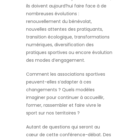
ils doivent aujourd’hui faire face à de
nombreuses évolutions :
renouvellement du bénévolat,
nouvelles attentes des pratiquants,
transition écologique, transformations
numériques, diversification des
pratiques sportives ou encore évolution
des modes d’engagement.
Comment les associations sportives
peuvent-elles s’adapter à ces
changements ? Quels modèles
imaginer pour continuer à accueillir,
former, rassembler et faire vivre le
sport sur nos territoires ?
Autant de questions qui seront au
cœur de cette conférence-débat. Des