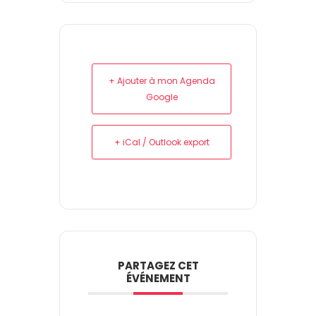
+ Ajouter à mon Agenda
Google
+ iCal / Outlook export
PARTAGEZ CET
ÉVÉNEMENT