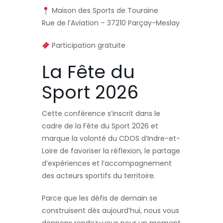
Maison des Sports de Touraine
Rue de l’Aviation – 37210 Parçay-Meslay
Participation gratuite
La Fête du
Sport 2026
Cette conférence s’inscrit dans le
cadre de la Fête du Sport 2026 et
marque la volonté du CDOS d’Indre-et-
Loire de favoriser la réflexion, le partage
d’expériences et l’accompagnement
des acteurs sportifs du territoire.
Parce que les défis de demain se
construisent dès aujourd’hui, nous vous