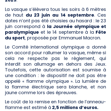
La vasque s’élèvera tous les soirs à 6 mètres
de haut
du 23 juin au 14 septembre
. Ces
dates n’ont pas été choisies au hasard : le 23
juin correspond à
la Journée olympique et
paralympique
et le 14 septembre à la
Fête
du sport
, proposée par Emmanuel Macron.
Le Comité international olympique a donné
son accord pour rallumer la vasque, même si
cela ne respecte pas le règlement, qui
interdit son allumage en dehors des Jeux.
Toutefois, cette autorisation est soumise à
une condition : le dispositif ne doit pas être
appelé « flamme olympique ». La lumière de
la flamme électrique sera blanche, et non
jaune comme lors des épreuves.
Le coût de la remise en fonction de l’anneau-
flamme est estimé à
2,5 millions d’euros.