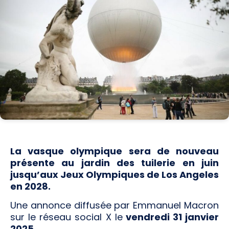
La vasque olympique sera de nouveau
présente au jardin des tuilerie en juin
jusqu’aux Jeux Olympiques de Los Angeles
en 2028.
Une annonce diffusée par Emmanuel Macron
sur le réseau social X le
vendredi 31 janvier
2025
.